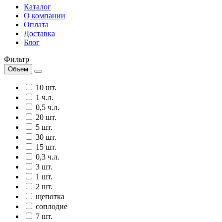
Каталог
О компании
Оплата
Доставка
Блог
Фильтр
Объем
10 шт.
1 ч.л.
0,5 ч.л.
20 шт.
5 шт.
30 шт.
15 шт.
0,3 ч.л.
3 шт.
1 шт.
2 шт.
щепотка
соплодие
7 шт.