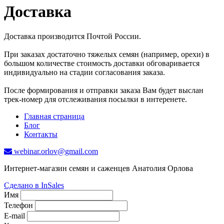
Доставка
Доставка производится Почтой России.
При заказах достаточно тяжелых семян (например, орехи) в
большом количестве стоимость доставки обговаривается
индивидуально на стадии согласования заказа.
После формирования и отправки заказа Вам будет выслан
трек-номер для отслеживания посылки в интеренете.
Главная страница
Блог
Контакты
webinar.orlov@gmail.com
Интернет-магазин семян и саженцев Анатолия Орлова
Сделано в InSales
Имя
Телефон
E-mail