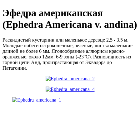
Эфедра американская
(Ephedra Americana v. andina)
Раскидистый кустарник или маленькое деревце 2,5 - 3,5 м.
Молодые побеги остроконечные, зеленые, листья маленькие
длиной не более 6 мм. Ягодообразные аллюрисы красно-
оранжевые, около 12мм. 6-9 зоны (-23°С). Разновидность из
горной цепи Анд, произрастающая от Эквадора до
Патагонии.