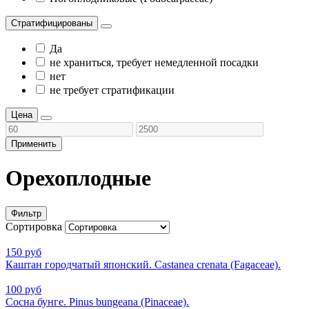
Стратифицированы
Да
не храниться, требует немедленной посадки
нет
не требует стратификации
Цена
Применить
Орехоплодные
Фильтр
Сортировка
150 руб
Каштан городчатый японский. Castanea crenata (Fagaceae).
100 руб
Сосна бунге. Pinus bungeana (Pinaceae).