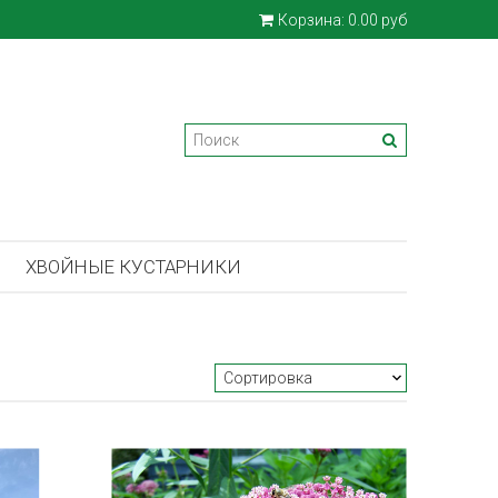
Корзина:
0.00 руб
ХВОЙНЫЕ КУСТАРНИКИ