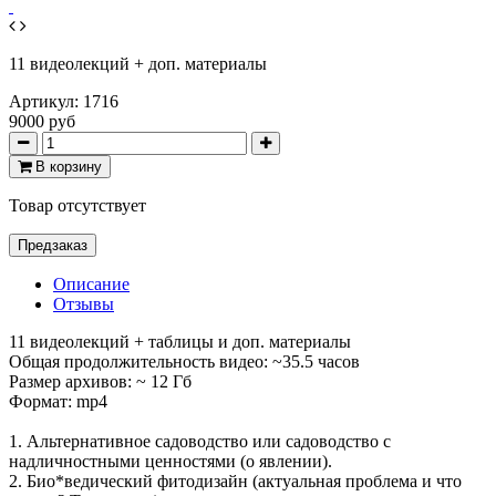
11 видеолекций + доп. материалы
Артикул:
1716
9000 руб
В корзину
Товар отсутствует
Предзаказ
Описание
Отзывы
11 видеолекций + таблицы и доп. материалы
Общая продолжительность видео: ~35.5 часов
Размер архивов: ~ 12 Гб
Формат: mp4
1. Альтернативное садоводство или садоводство с
надличностными ценностями (о явлении).
2. Био*ведический фитодизайн (актуальная проблема и что