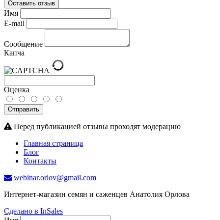
Оставить отзыв
Имя
E-mail
Сообщение
Капча
Оценка
Отправить
Перед публикацией отзывы проходят модерацию
Главная страница
Блог
Контакты
webinar.orlov@gmail.com
Интернет-магазин семян и саженцев Анатолия Орлова
Сделано в InSales