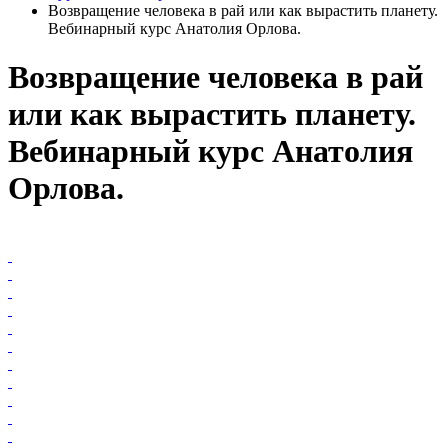
Возвращение человека в рай или как вырастить планету.
Вебинарный курс Анатолия Орлова.
Возвращение человека в рай
или как вырастить планету.
Вебинарный курс Анатолия
Орлова.