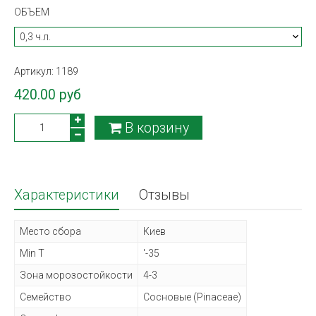
ОБЪЕМ
Артикул:
1189
420.00 руб
В корзину
Характеристики
Отзывы
Место сбора
Киев
Min T
'-35
Зона морозостойкости
4-3
Семейство
Сосновые (Pinaceae)