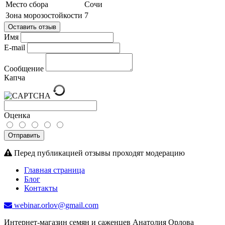
Место сбора
Сочи
Зона морозостойкости
7
Оставить отзыв
Имя
E-mail
Сообщение
Капча
Оценка
Отправить
Перед публикацией отзывы проходят модерацию
Главная страница
Блог
Контакты
webinar.orlov@gmail.com
Интернет-магазин семян и саженцев Анатолия Орлова