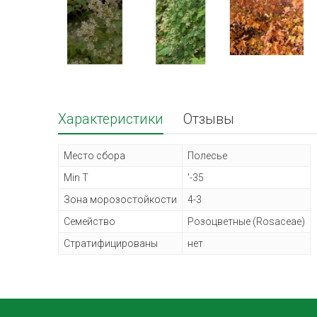
Характеристики
Отзывы
Место сбора
Полесье
Min T
'-35
Зона морозостойкости
4-3
Семейство
Розоцветные (Rosaceae)
Стратифицированы
нет