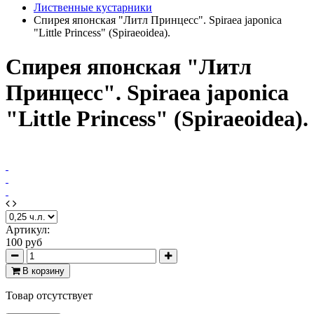
Лиственные кустарники
Спирея японская "Литл Принцесс". Spiraea japonica
"Little Princess" (Spiraeoidea).
Спирея японская "Литл
Принцесс". Spiraea japonica
"Little Princess" (Spiraeoidea).
Артикул:
100 руб
В корзину
Товар отсутствует