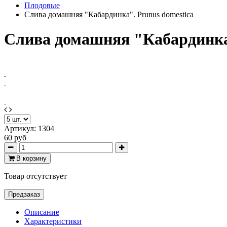
Плодовые
Слива домашняя "Кабардинка". Prunus domestica
Слива домашняя "Кабардинка"
Артикул:
1304
60 руб
В корзину
Товар отсутствует
Предзаказ
Описание
Характеристики