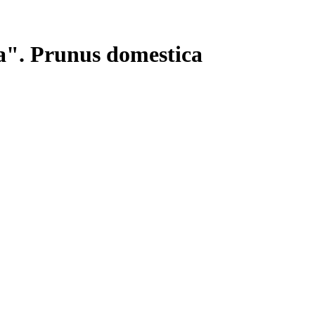
. Prunus domestica