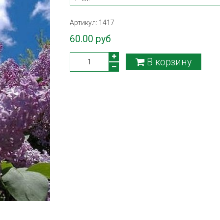
Артикул:
1417
60.00 руб
В корзину