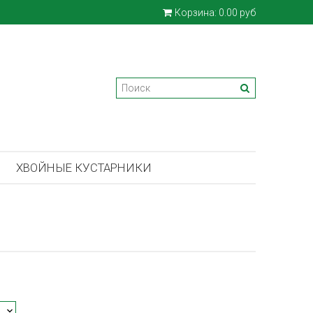
Корзина:
0.00 руб
ХВОЙНЫЕ КУСТАРНИКИ