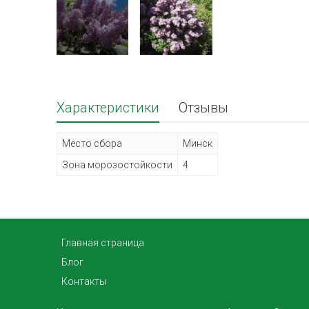
Характеристики
Отзывы
Место сбора
Минск
Зона морозостойкости
4
Главная страница
Блог
Контакты