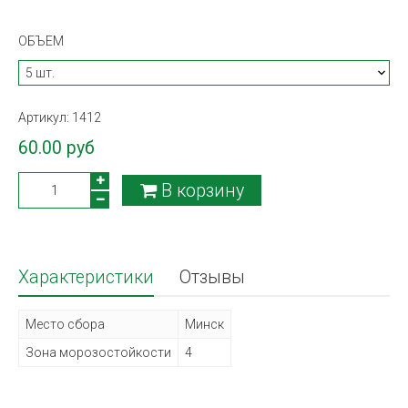
ОБЪЕМ
Артикул:
1412
60.00 руб
В корзину
Характеристики
Отзывы
Место сбора
Минск
Зона морозостойкости
4