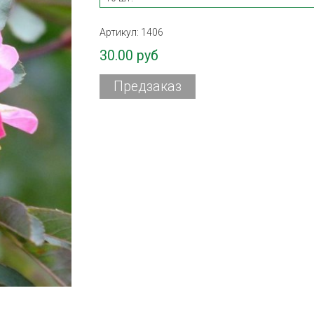
Артикул:
1406
30.00 руб
Предзаказ