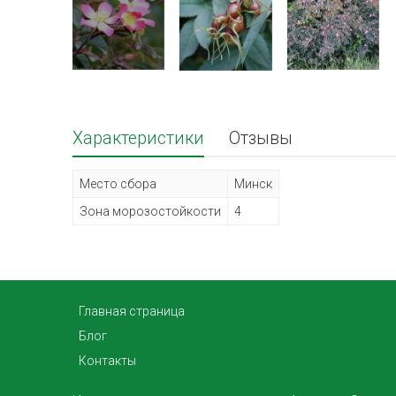
Характеристики
Отзывы
Место сбора
Минск
Зона морозостойкости
4
Главная страница
Блог
Контакты