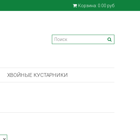
Корзина:
0.00 руб
ХВОЙНЫЕ КУСТАРНИКИ