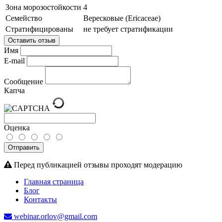
Зона морозостойкости
4
Семейство
Вересковые (Ericaceae)
Стратифицированы
не требует стратификации
Оставить отзыв
Имя
E-mail
Сообщение
Капча
Оценка
Отправить
Перед публикацией отзывы проходят модерацию
Главная страница
Блог
Контакты
webinar.orlov@gmail.com