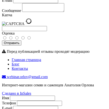
E-mail
Сообщение
Капча
Оценка
Отправить
Перед публикацией отзывы проходят модерацию
Главная страница
Блог
Контакты
webinar.orlov@gmail.com
Интернет-магазин семян и саженцев Анатолия Орлова
Сделано в InSales
Имя
Телефон
E-mail