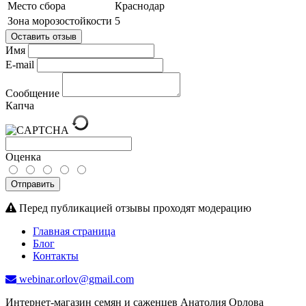
Место сбора
Краснодар
Зона морозостойкости
5
Оставить отзыв
Имя
E-mail
Сообщение
Капча
Оценка
Отправить
Перед публикацией отзывы проходят модерацию
Главная страница
Блог
Контакты
webinar.orlov@gmail.com
Интернет-магазин семян и саженцев Анатолия Орлова