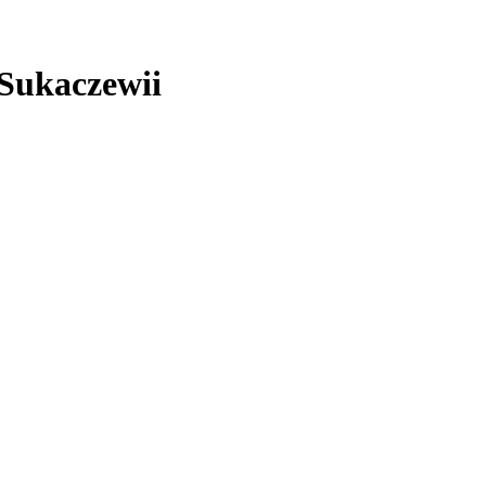
Sukaczewii