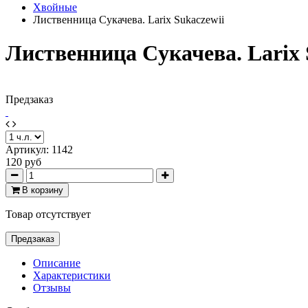
Хвойные
Лиственница Cукачева. Larix Sukaczewii
Лиственница Cукачева. Larix 
Предзаказ
Артикул:
1142
120 руб
В корзину
Товар отсутствует
Предзаказ
Описание
Характеристики
Отзывы