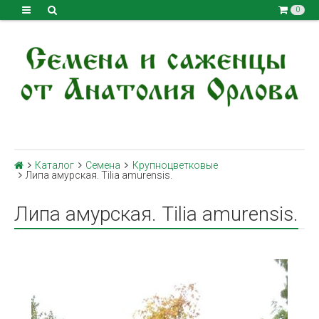
0
Каталог
Семена
Крупноцветковые
Липа амурская. Tilia amurensis.
Липа амурская. Tilia amurensis.