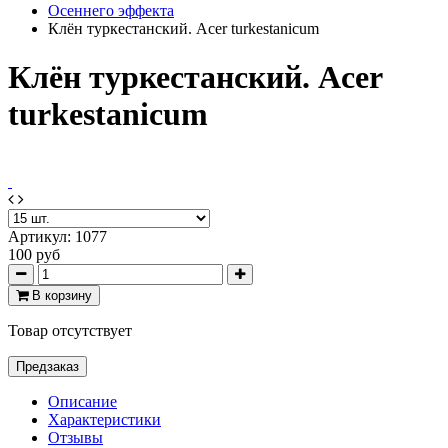
Осеннего эффекта
Клён туркестанский. Acer turkestanicum
Клён туркестанский. Acer
turkestanicum
Артикул:
1077
100 руб
В корзину
Товар отсутствует
Предзаказ
Описание
Характеристики
Отзывы