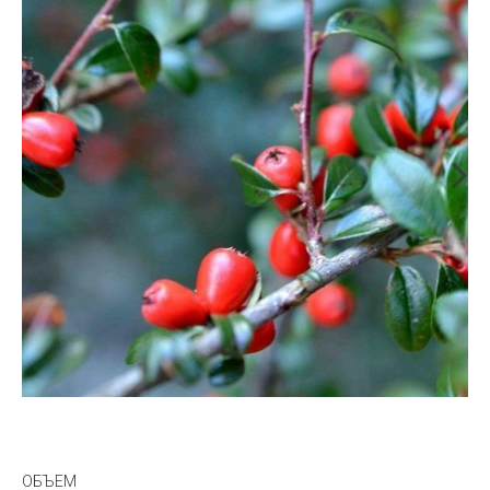
ОБЪЕМ