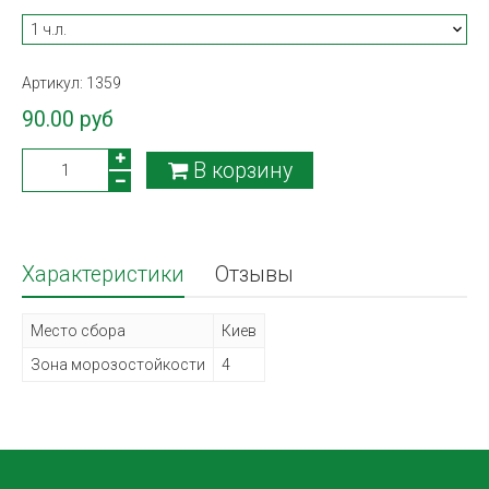
Артикул:
1359
90.00 руб
В корзину
Характеристики
Отзывы
Место сбора
Киев
Зона морозостойкости
4