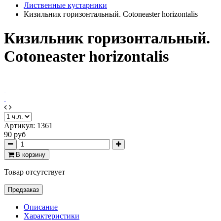
Лиственные кустарники
Кизильник горизонтальный. Cotoneaster horizontalis
Кизильник горизонтальный.
Cotoneaster horizontalis
Артикул:
1361
90 руб
В корзину
Товар отсутствует
Предзаказ
Описание
Характеристики