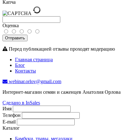
Капча
Оценка
Отправить
Перед публикацией отзывы проходят модерацию
Главная страница
Блог
Контакты
webinar.orlov@gmail.com
Интернет-магазин семян и саженцев Анатолия Орлова
Сделано в InSales
Имя
Телефон
E-mail
Каталог
Бамбуки, травы, мегазлаки