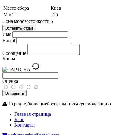
Место сбора
Киев
Min T
'-25
Зона морозостойкости
5
Оставить отзыв
Имя
E-mail
Сообщение
Капча
Оценка
Отправить
Перед публикацией отзывы проходят модерацию
Главная страница
Блог
Контакты