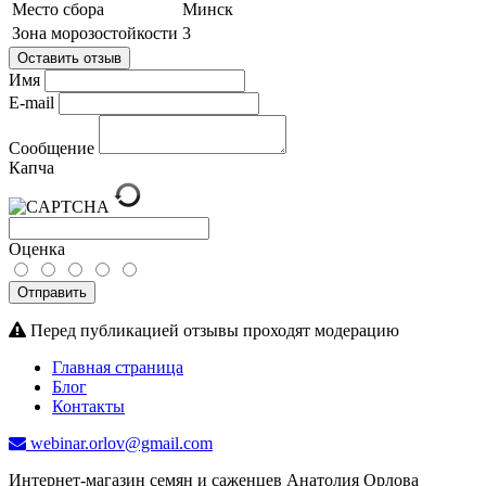
Место сбора
Минск
Зона морозостойкости
3
Оставить отзыв
Имя
E-mail
Сообщение
Капча
Оценка
Отправить
Перед публикацией отзывы проходят модерацию
Главная страница
Блог
Контакты
webinar.orlov@gmail.com
Интернет-магазин семян и саженцев Анатолия Орлова