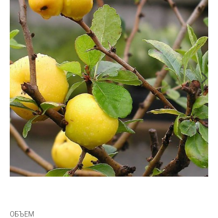
ОБЪЕМ