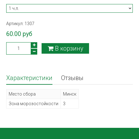
Артикул:
1307
60.00 руб
В корзину
Характеристики
Отзывы
Место сбора
Минск
Зона морозостойкости
3