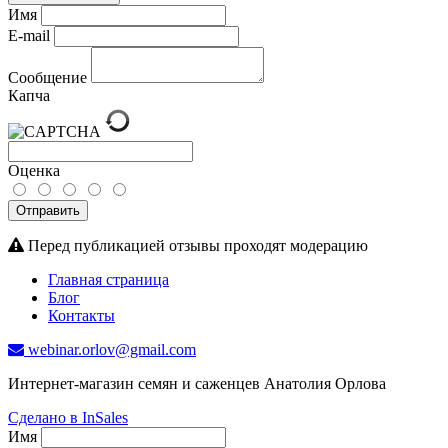
Имя
E-mail
Сообщение
Капча
Оценка
Отправить
Перед публикацией отзывы проходят модерацию
Главная страница
Блог
Контакты
webinar.orlov@gmail.com
Интернет-магазин семян и саженцев Анатолия Орлова
Сделано в InSales
Имя