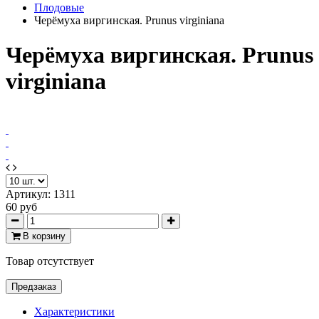
Плодовые
Черёмуха виргинская. Prunus virginiana
Черёмуха виргинская. Prunus
virginiana
Артикул:
1311
60 руб
В корзину
Товар отсутствует
Предзаказ
Характеристики