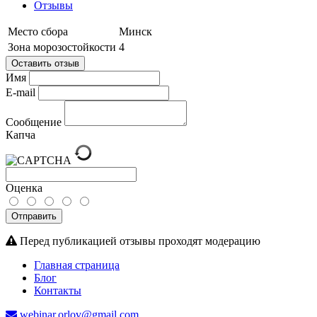
Отзывы
Место сбора
Минск
Зона морозостойкости
4
Оставить отзыв
Имя
E-mail
Сообщение
Капча
Оценка
Отправить
Перед публикацией отзывы проходят модерацию
Главная страница
Блог
Контакты
webinar.orlov@gmail.com