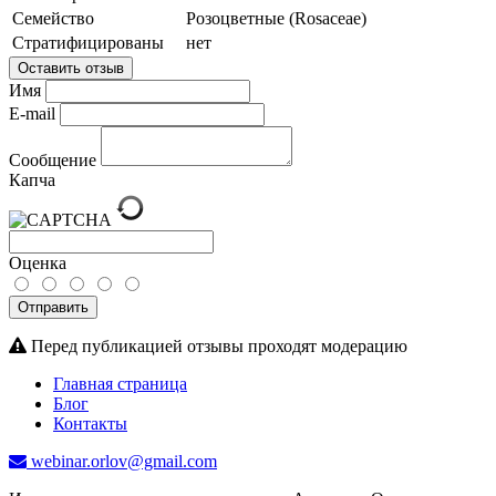
Семейство
Розоцветные (Rosaceae)
Стратифицированы
нет
Оставить отзыв
Имя
E-mail
Сообщение
Капча
Оценка
Отправить
Перед публикацией отзывы проходят модерацию
Главная страница
Блог
Контакты
webinar.orlov@gmail.com