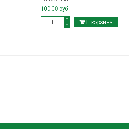
100.00 руб
В корзину