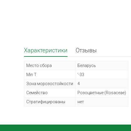
Характеристики
Отзывы
Место сбора
Беларусь
Min T
'-33
Зона морозостойкости
4
Семейство
Розоцветные (Rosaceae)
Стратифицированы
нет