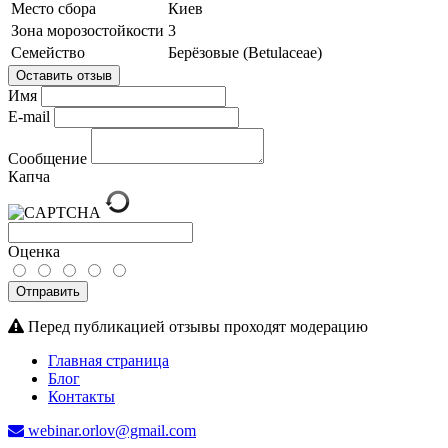
Место сбора
Киев
Зона морозостойкости
3
Семейство
Берёзовые (Betulaceae)
Оставить отзыв
Имя
E-mail
Сообщение
Капча
Оценка
Отправить
Перед публикацией отзывы проходят модерацию
Главная страница
Блог
Контакты
webinar.orlov@gmail.com