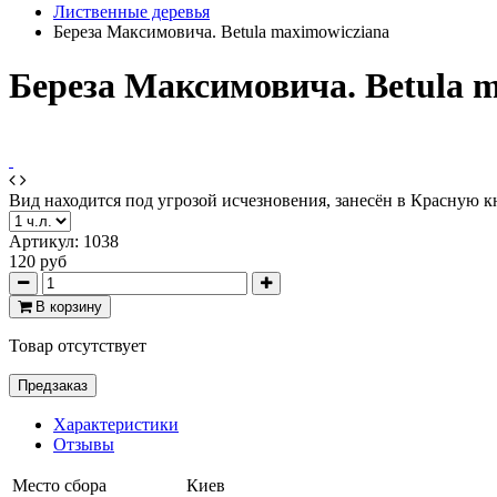
Лиственные деревья
Береза Максимовича. Betula maximowicziana
Береза Максимовича. Betula 
Вид находится под угрозой исчезновения, занесён в Красную к
Артикул:
1038
120 руб
В корзину
Товар отсутствует
Предзаказ
Характеристики
Отзывы
Место сбора
Киев