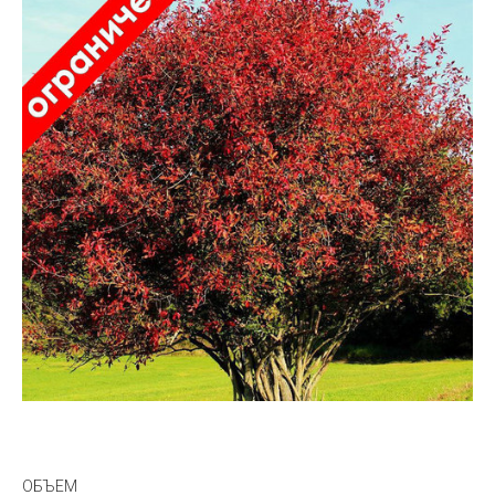
ОБЪЕМ