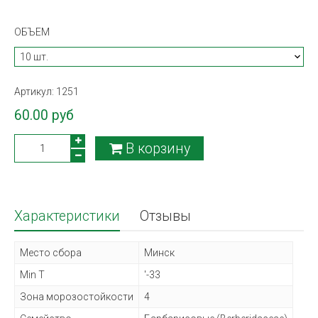
ОБЪЕМ
Артикул:
1251
60.00 руб
В корзину
Характеристики
Отзывы
Место сбора
Минск
Min T
'-33
Зона морозостойкости
4