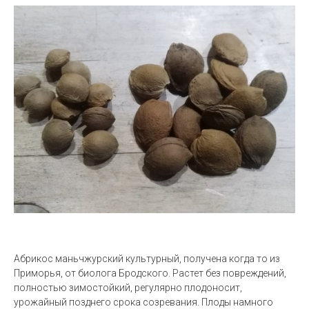
Абрикос маньчжурский культурный, получена когда то из
Приморья, от биолога Бродского. Растет без повреждений,
полностью зимостойкий, регулярно плодоносит,
урожайный позднего срока созревания. Плоды намного